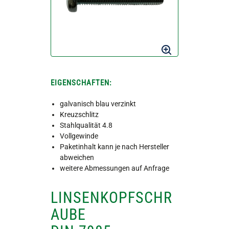
EIGENSCHAFTEN:
galvanisch blau verzinkt
Kreuzschlitz
Stahlqualität 4.8
Vollgewinde
Paketinhalt kann je nach Hersteller
abweichen
weitere Abmessungen auf Anfrage
LINSENKOPFSCHR
AUBE