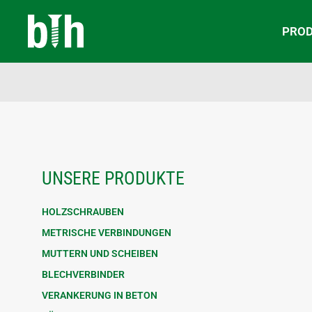
PRO
UNSERE PRODUKTE
HOLZSCHRAUBEN
METRISCHE VERBINDUNGEN
MUTTERN UND SCHEIBEN
BLECHVERBINDER
VERANKERUNG IN BETON