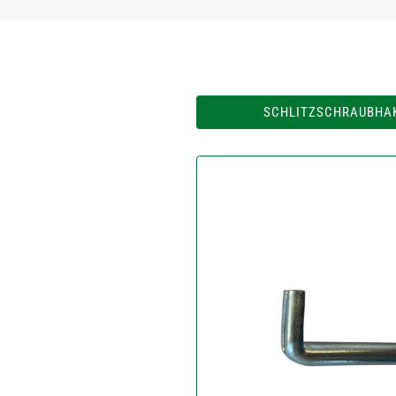
SCHLITZSCHRAUBHAK