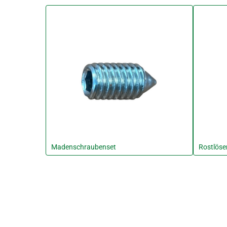
Madenschraubenset
Rostlöse