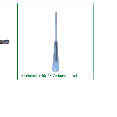
Mischerdüse für 2K Verbundmörtel