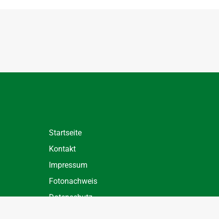
Startseite
Kontakt
Impressum
Fotonachweis
Datenschutz
Datenschutz Einstellungen