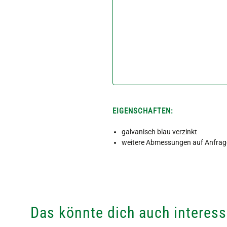
EIGENSCHAFTEN:
galvanisch blau verzinkt
weitere Abmessungen auf Anfrag
Das könnte dich auch interess