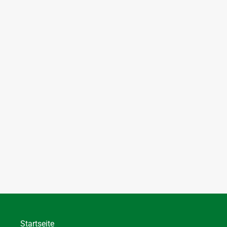
Startseite