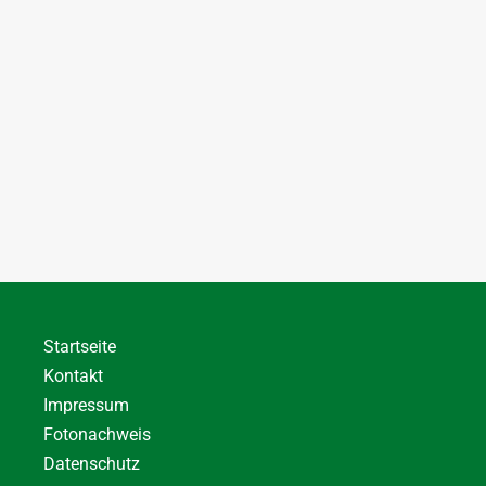
Startseite
Kontakt
Impressum
Fotonachweis
Datenschutz