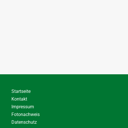
Startseite
Kontakt
Impressum
Fotonachweis
Datenschutz