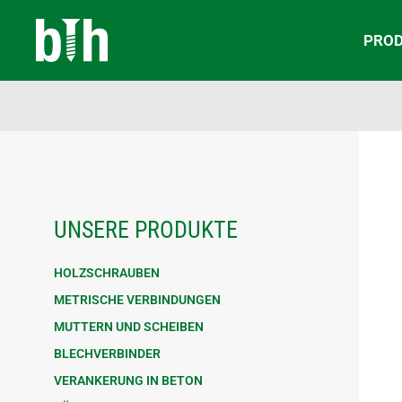
PRO
UNSERE PRODUKTE
HOLZSCHRAUBEN
METRISCHE VERBINDUNGEN
MUTTERN UND SCHEIBEN
BLECHVERBINDER
VERANKERUNG IN BETON