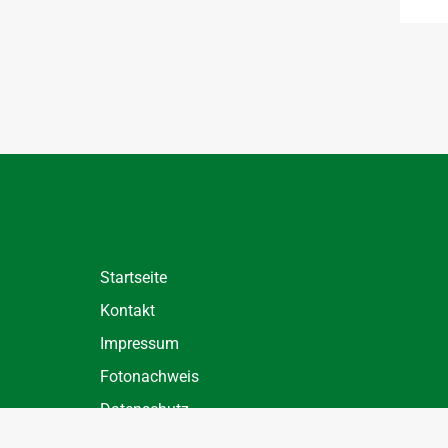
Startseite
Kontakt
Impressum
Fotonachweis
Datenschutz
Datenschutz Einstellungen