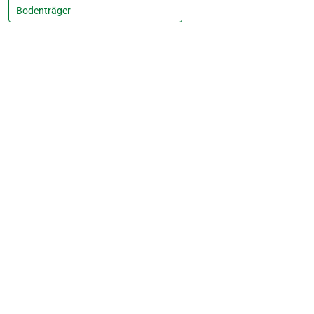
Bodenträger