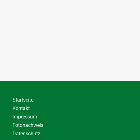
Startseite
Kontakt
Impressum
Fotonachweis
Datenschutz