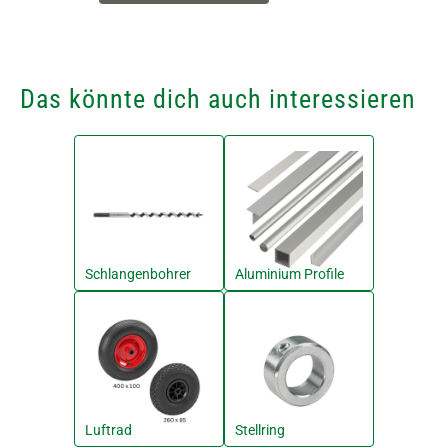
Das könnte dich auch interessieren
Schlangenbohrer
Aluminium Profile
Luftrad
Stellring