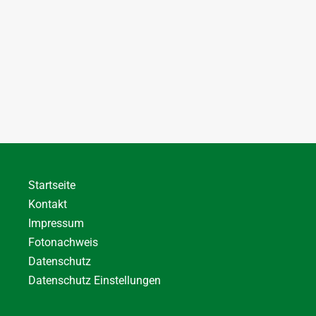
Startseite
Kontakt
Impressum
Fotonachweis
Datenschutz
Datenschutz Einstellungen