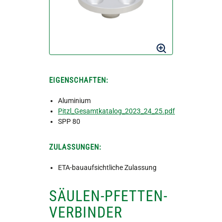
EIGENSCHAFTEN:
Aluminium
Pitzl_Gesamtkatalog_2023_24_25.pdf
SPP 80
ZULASSUNGEN:
ETA-bauaufsichtliche Zulassung
SÄULEN-PFETTEN-
VERBINDER