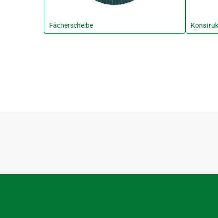
Fächerscheibe
Konstruk