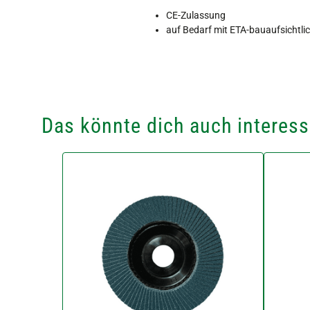
CE-Zulassung
auf Bedarf mit ETA-bauaufsichtli
Das könnte dich auch interess