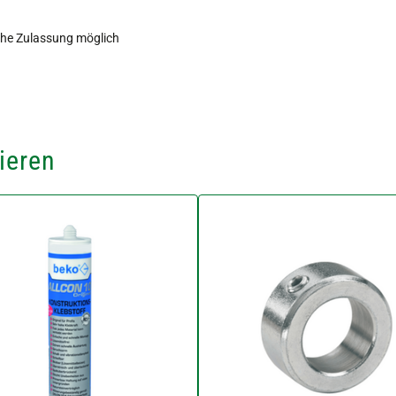
che Zulassung möglich
ieren