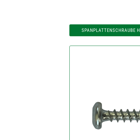
SPANPLATTENSCHRAUBE H