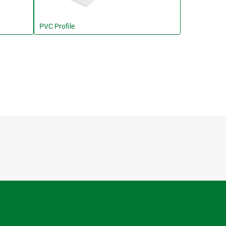
PVC Profile