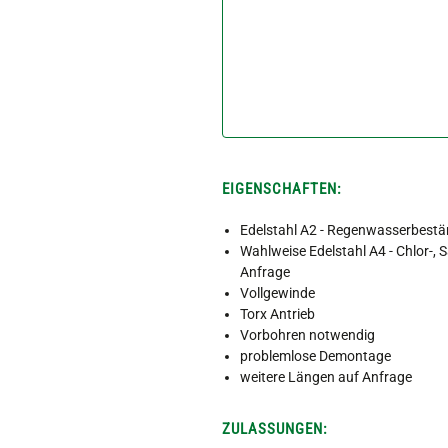
EIGENSCHAFTEN:
Edelstahl A2 - Regenwasserbestä
Wahlweise Edelstahl A4 - Chlor-, 
Anfrage
Vollgewinde
Torx Antrieb
Vorbohren notwendig
problemlose Demontage
weitere Längen auf Anfrage
ZULASSUNGEN: