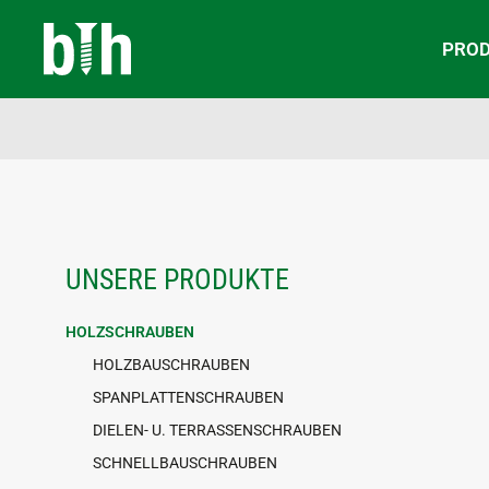
PRO
UNSERE PRODUKTE
HOLZSCHRAUBEN
HOLZBAUSCHRAUBEN
SPANPLATTENSCHRAUBEN
DIELEN- U. TERRASSENSCHRAUBEN
SCHNELLBAUSCHRAUBEN