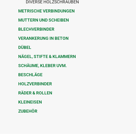
DIVERSE HOLZSCHRAUBEN
METRISCHE VERBINDUNGEN
MUTTERN UND SCHEIBEN
BLECHVERBINDER
VERANKERUNG IN BETON
DÜBEL
NÄGEL, STIFTE & KLAMMERN
SCHÄUME, KLEBER UVM.
BESCHLÄGE
HOLZVERBINDER
RÄDER & ROLLEN
KLEINEISEN
ZUBEHÖR