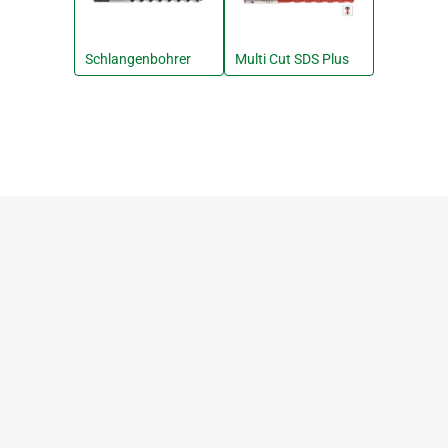
Schlangenbohrer
Multi Cut SDS Plus