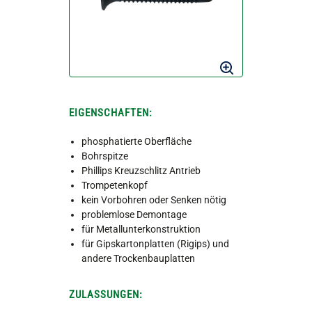
EIGENSCHAFTEN:
phosphatierte Oberfläche
Bohrspitze
Phillips Kreuzschlitz Antrieb
Trompetenkopf
kein Vorbohren oder Senken nötig
problemlose Demontage
für Metallunterkonstruktion
für Gipskartonplatten (Rigips) und
andere Trockenbauplatten
ZULASSUNGEN: