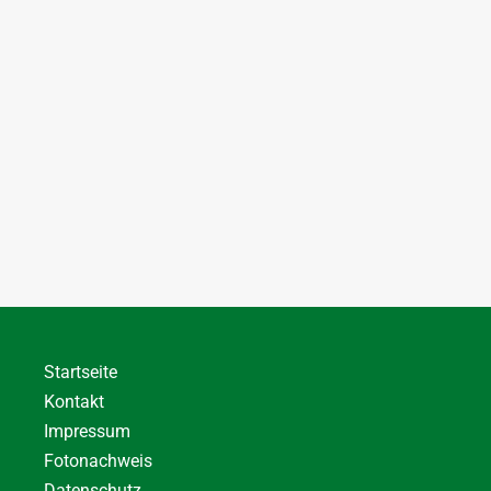
Startseite
Kontakt
Impressum
Fotonachweis
Datenschutz