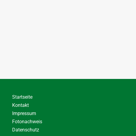
Startseite
Kontakt
Impressum
Fotonachweis
Datenschutz