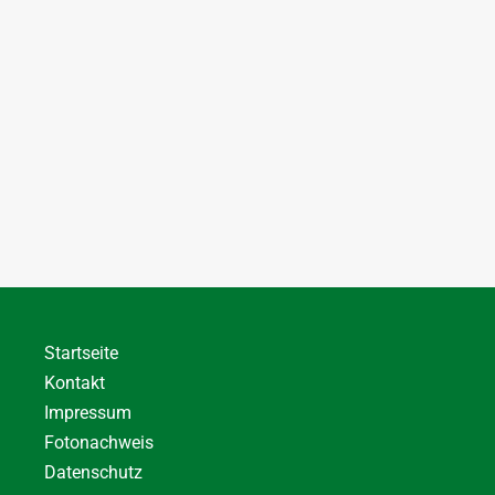
Startseite
Kontakt
Impressum
Fotonachweis
Datenschutz