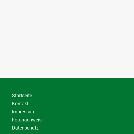
Startseite
Kontakt
Impressum
Fotonachweis
Datenschutz