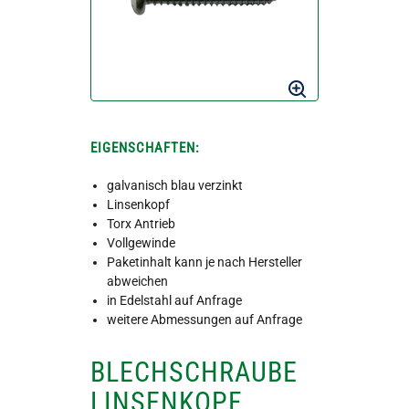
EIGENSCHAFTEN:
galvanisch blau verzinkt
Linsenkopf
Torx Antrieb
Vollgewinde
Paketinhalt kann je nach Hersteller
abweichen
in Edelstahl auf Anfrage
weitere Abmessungen auf Anfrage
BLECHSCHRAUBE
LINSENKOPF