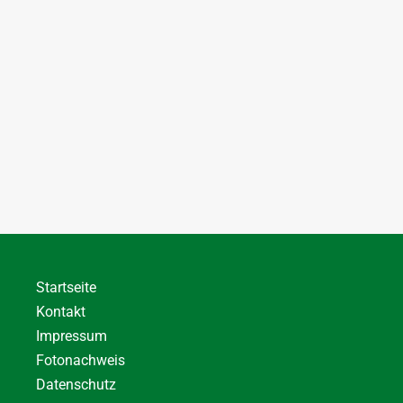
Startseite
Kontakt
Impressum
Fotonachweis
Datenschutz