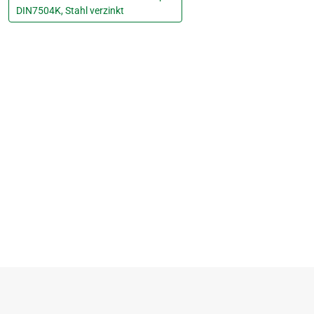
DIN7504K, Stahl verzinkt