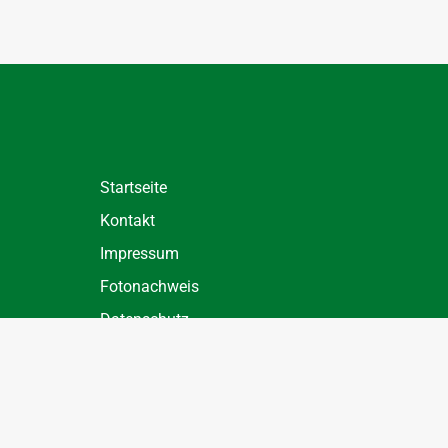
Startseite
Kontakt
Impressum
Fotonachweis
Datenschutz
Datenschutz Einstellungen