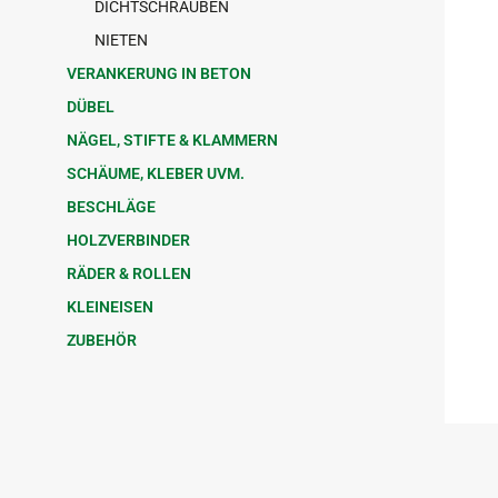
DICHTSCHRAUBEN
NIETEN
VERANKERUNG IN BETON
DÜBEL
NÄGEL, STIFTE & KLAMMERN
SCHÄUME, KLEBER UVM.
BESCHLÄGE
HOLZVERBINDER
RÄDER & ROLLEN
KLEINEISEN
ZUBEHÖR