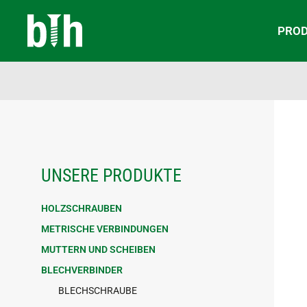
PRO
UNSERE PRODUKTE
HOLZSCHRAUBEN
METRISCHE VERBINDUNGEN
MUTTERN UND SCHEIBEN
BLECHVERBINDER
BLECHSCHRAUBE