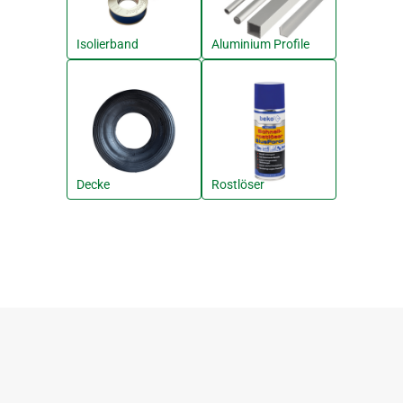
Isolierband
Aluminium Profile
Decke
Rostlöser