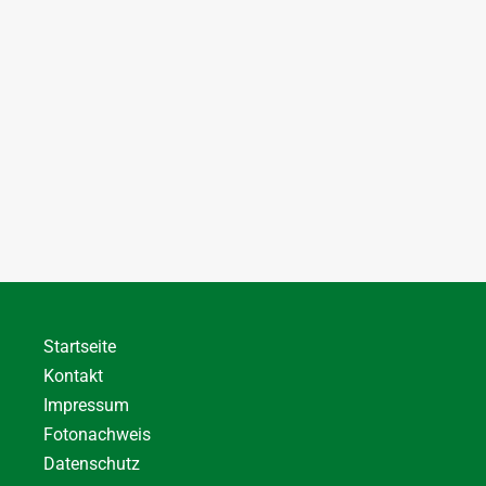
Startseite
Kontakt
Impressum
Fotonachweis
Datenschutz