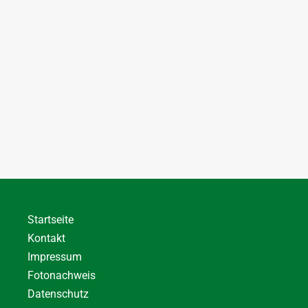
Startseite
Kontakt
Impressum
Fotonachweis
Datenschutz