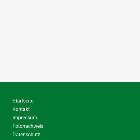
Startseite
Kontakt
Impressum
Fotonachweis
Datenschutz