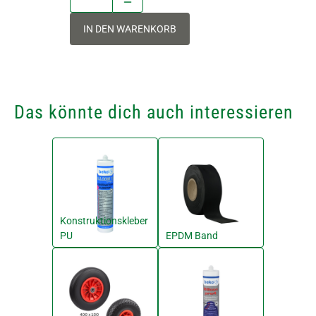
IN DEN WARENKORB
Das könnte dich auch interessieren
Konstruktionskleber
PU
EPDM Band