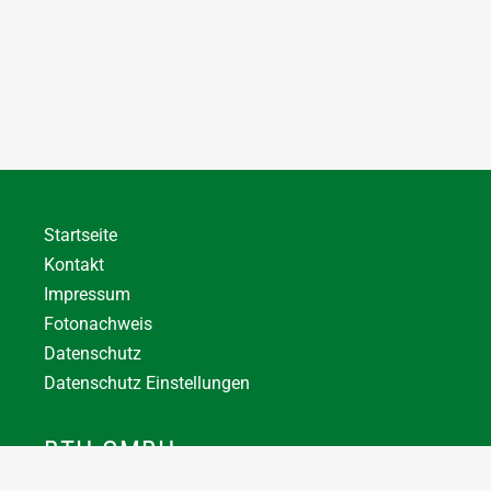
Startseite
Kontakt
Impressum
Fotonachweis
Datenschutz
Datenschutz Einstellungen
BTH GMBH