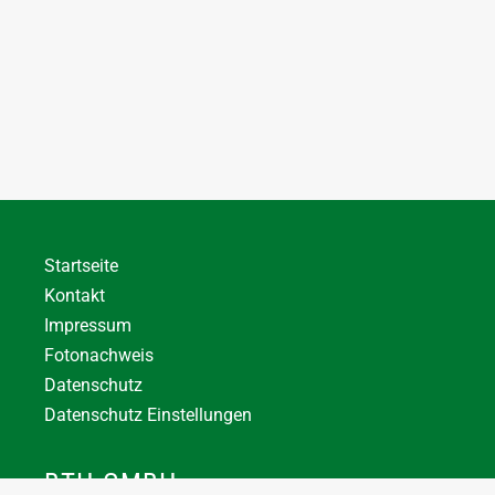
Startseite
Kontakt
Impressum
Fotonachweis
Datenschutz
Datenschutz Einstellungen
BTH GMBH