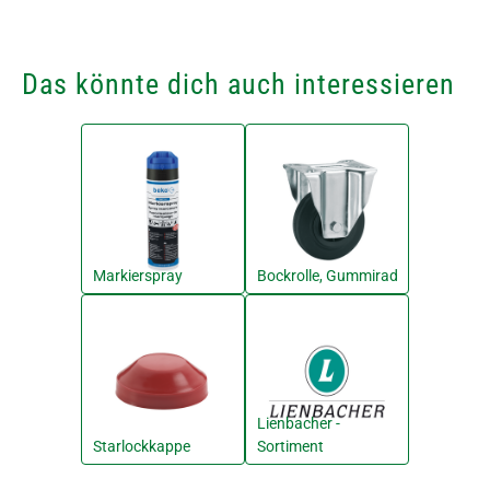
Das könnte dich auch interessieren
Markierspray
Bockrolle, Gummirad
Lienbacher -
Starlockkappe
Sortiment