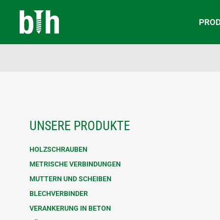
PRO
UNSERE PRODUKTE
HOLZSCHRAUBEN
METRISCHE VERBINDUNGEN
MUTTERN UND SCHEIBEN
BLECHVERBINDER
VERANKERUNG IN BETON