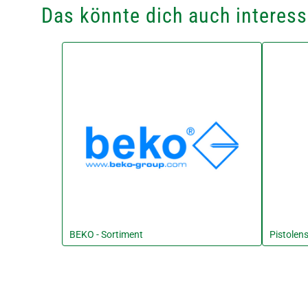
Das könnte dich auch interess
BEKO - Sortiment
Pistole