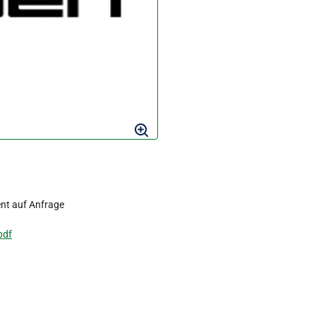
nt auf Anfrage
pdf