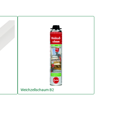
Weichzellschaum B2