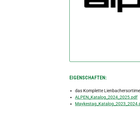
EIGENSCHAFTEN:
das Komplette Lienbachersortime
ALPEN_Katalog_2024_2025.pdf
Maykestag_Katalog_2023_2024.