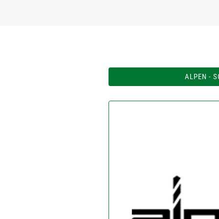
ALPEN - 