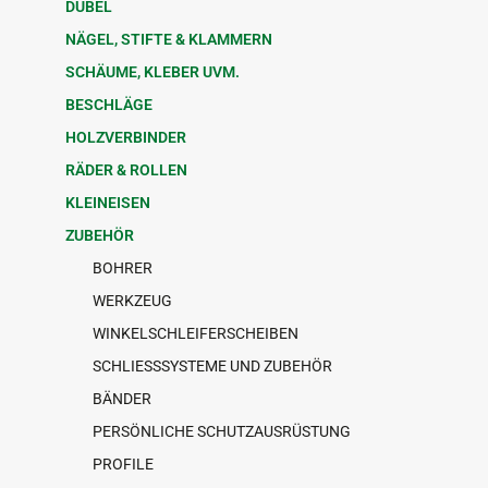
DÜBEL
NÄGEL, STIFTE & KLAMMERN
SCHÄUME, KLEBER UVM.
BESCHLÄGE
HOLZVERBINDER
RÄDER & ROLLEN
KLEINEISEN
ZUBEHÖR
BOHRER
WERKZEUG
WINKELSCHLEIFERSCHEIBEN
SCHLIESSSYSTEME UND ZUBEHÖR
BÄNDER
PERSÖNLICHE SCHUTZAUSRÜSTUNG
PROFILE