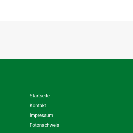
Startseite
Kontakt
Impressum
Fotonachweis