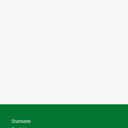
Startseite