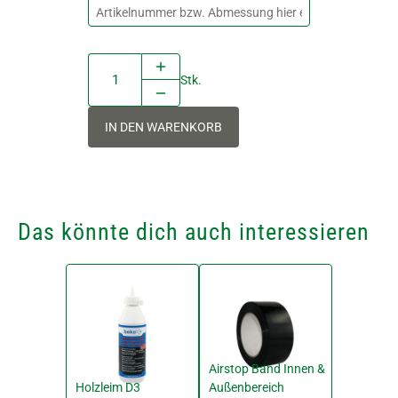
Stk.
IN DEN WARENKORB
Das könnte dich auch interessieren
Airstop Band Innen &
Holzleim D3
Außenbereich