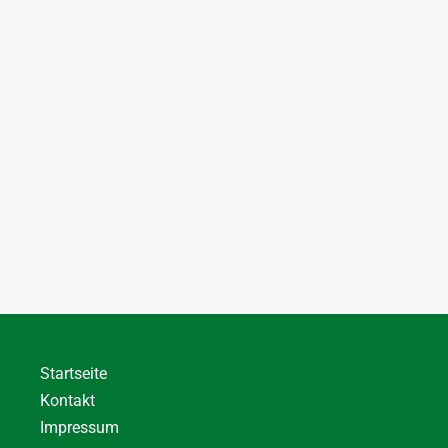
Startseite
Kontakt
Impressum