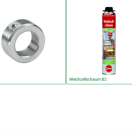
Weichzellschaum B2