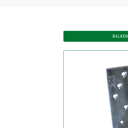
BALKEN