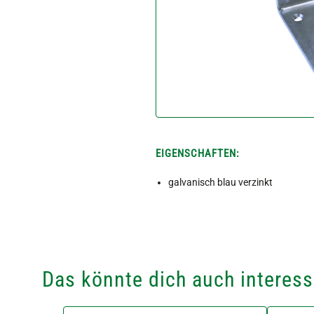
EIGENSCHAFTEN:
galvanisch blau verzinkt
Das könnte dich auch interess