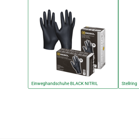
Einweghandschuhe BLACK NITRIL
Stellring