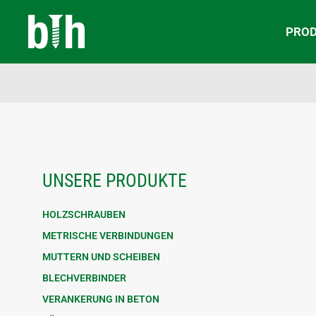
PRO
UNSERE PRODUKTE
HOLZSCHRAUBEN
METRISCHE VERBINDUNGEN
MUTTERN UND SCHEIBEN
BLECHVERBINDER
VERANKERUNG IN BETON