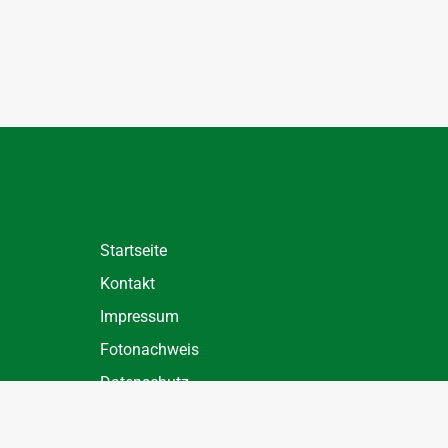
Startseite
Kontakt
Impressum
Fotonachweis
Datenschutz
Datenschutz Einstellungen