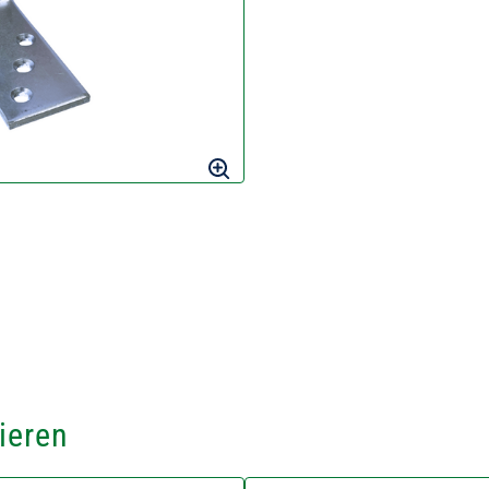
ieren