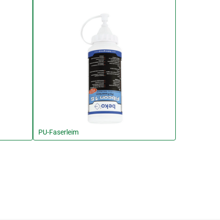
PU-Faserleim